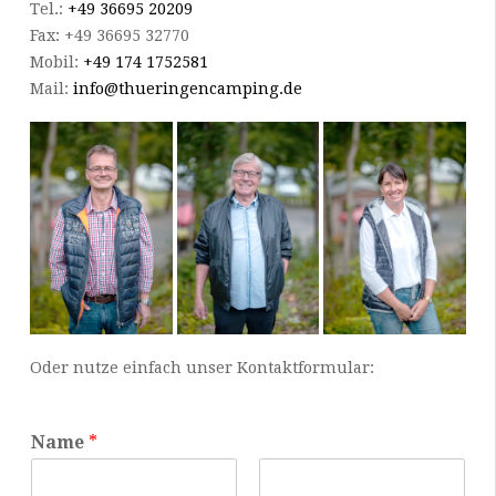
Tel.:
+49 36695 20209
Fax: +49 36695 32770
Mobil:
+49 174 1752581
Mail:
info@thueringencamping.de
Oder nutze einfach unser Kontaktformular:
Name
*