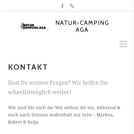
NATUR-CAMPING
AGA
KONTAKT
Hast Du weitere Fragen? Wir helfen Dir
schnellstmöglich weiter!
Wir sind für euch da! Wir stehen dir vor, während &
auch nach Deinem Aufenthalt zur Seite – Markus,
Robert & Katja.