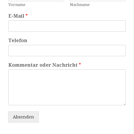
Vorname
Nachname
E-Mail
*
Telefon
Kommentar oder Nachricht
*
Absenden