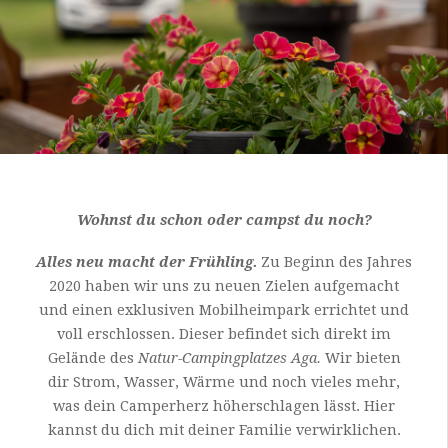
Wohnst du schon oder campst du noch?
Alles neu macht der Frühling.
Zu Beginn des Jahres
2020 haben wir uns zu neuen Zielen aufgemacht
und einen exklusiven Mobilheimpark errichtet und
voll erschlossen. Dieser befindet sich direkt im
Gelände des
Natur-Campingplatzes Aga.
Wir bieten
dir Strom, Wasser, Wärme und noch vieles mehr,
was dein Camperherz höherschlagen lässt. Hier
kannst du dich mit deiner Familie verwirklichen.