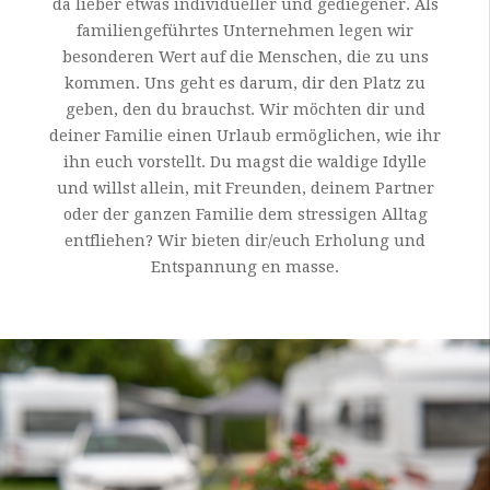
da lieber etwas individueller und gediegener. Als
familiengeführtes Unternehmen legen wir
besonderen Wert auf die Menschen, die zu uns
kommen. Uns geht es darum, dir den Platz zu
geben, den du brauchst. Wir möchten dir und
deiner Familie einen Urlaub ermöglichen, wie ihr
ihn euch vorstellt. Du magst die waldige Idylle
und willst allein, mit Freunden, deinem Partner
oder der ganzen Familie dem stressigen Alltag
entfliehen? Wir bieten dir/euch Erholung und
Entspannung en masse.