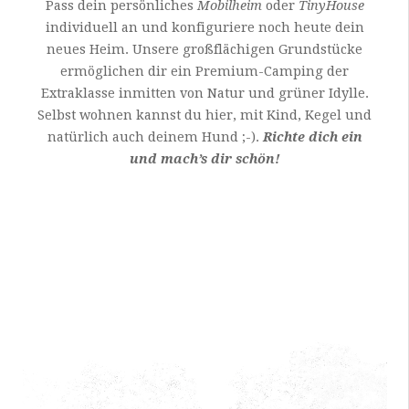
Pass dein persönliches
Mobilheim
oder
TinyHouse
individuell an und konfiguriere noch heute dein
neues Heim. Unsere großflächigen Grundstücke
ermöglichen dir ein Premium-Camping der
Extraklasse inmitten von Natur und grüner Idylle.
Selbst wohnen kannst du hier, mit Kind, Kegel und
natürlich auch deinem Hund ;-).
Richte dich ein
und mach’s dir schön!
Video-
Player